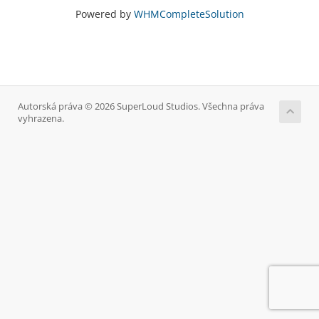
Powered by
WHMCompleteSolution
Autorská práva © 2026 SuperLoud Studios. Všechna práva
vyhrazena.